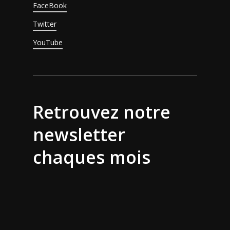
FaceBook
Twitter
YouTube
Retrouvez notre
newsletter
chaques mois