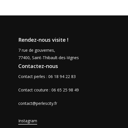
Rendez-nous visite !
7 rue de gouvernes,
77400, Saint-Thibault-des-Vignes
Contactez-nous
Contact perles : 06 18 94 22 83
Contact couture : 06 65 25 98 49
contact@perlescity.fr
Instagram