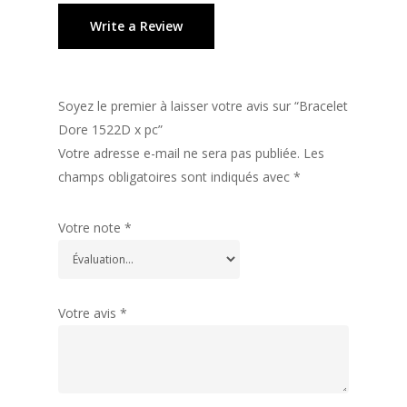
Write a Review
Soyez le premier à laisser votre avis sur “Bracelet
Dore 1522D x pc”
Votre adresse e-mail ne sera pas publiée.
Les
champs obligatoires sont indiqués avec
*
Votre note
*
Votre avis
*