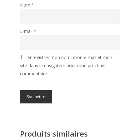
Nom
*
E-mail
*
Enregistrer mon nom, mon e-mail et mon
site dans le navigateur pour mon prochain
commentaire.
Produits similaires