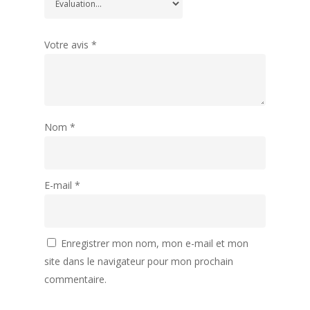
Votre avis
*
Nom
*
E-mail
*
Enregistrer mon nom, mon e-mail et mon
site dans le navigateur pour mon prochain
commentaire.