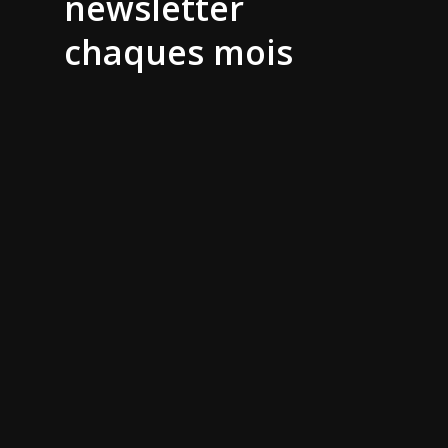
newsletter
chaques mois