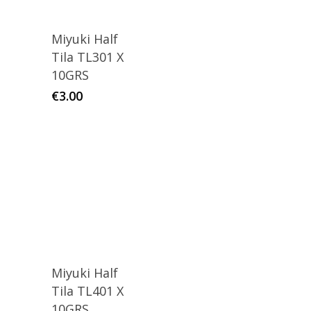
Miyuki Half
Tila TL301 X
10GRS
€
3.00
Miyuki Half
Tila TL401 X
10GRS