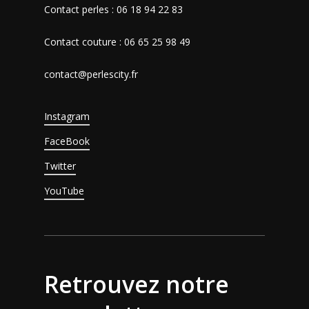
Contact perles : 06 18 94 22 83
Contact couture : 06 65 25 98 49
contact@perlescity.fr
Instagram
FaceBook
Twitter
YouTube
Retrouvez notre