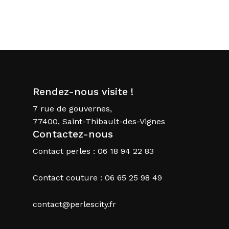
Rendez-nous visite !
7 rue de gouvernes,
77400, Saint-Thibault-des-Vignes
Contactez-nous
Contact perles : 06 18 94 22 83
Contact couture : 06 65 25 98 49
contact@perlescity.fr