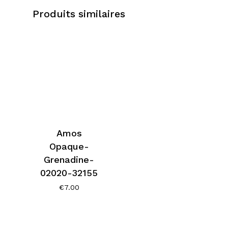
Produits similaires
Amos
Opaque-
Grenadine-
02020-32155
€
7.00