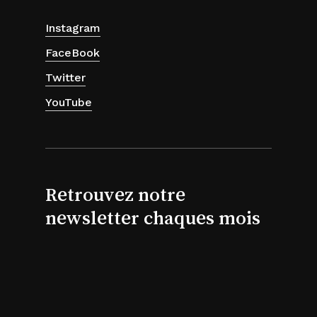
Instagram
FaceBook
Twitter
YouTube
Retrouvez notre
newsletter chaques mois