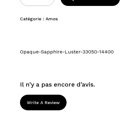
Catégorie :
Amos
Opaque-Sapphire-Luster-33050-14400
Il n’y a pas encore d’avis.
Write A Review