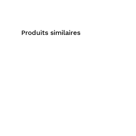
Produits similaires