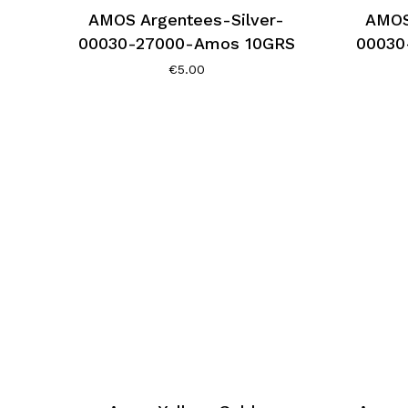
AMOS Argentees-Silver-
AMOS
00030-27000-Amos 10GRS
00030
€
5.00