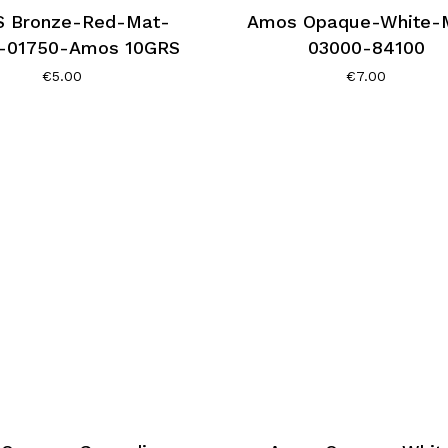
 Bronze-Red-Mat-
Amos Opaque-White-
-01750-Amos 10GRS
03000-84100
€
5.00
€
7.00