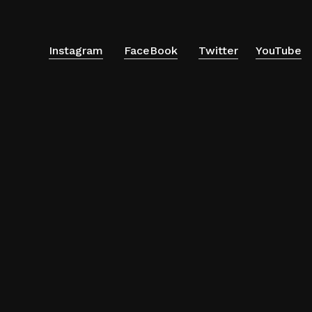
Instagram
FaceBook
Twitter
YouTube