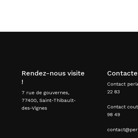
Rendez-nous visite
Contacte
!
Contact perle
22 83
7 rue de gouvernes,
77400, Saint-Thibault-
Contact cout
des-Vignes
98 49
contact@perl