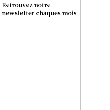
Retrouvez notre
newsletter chaques mois