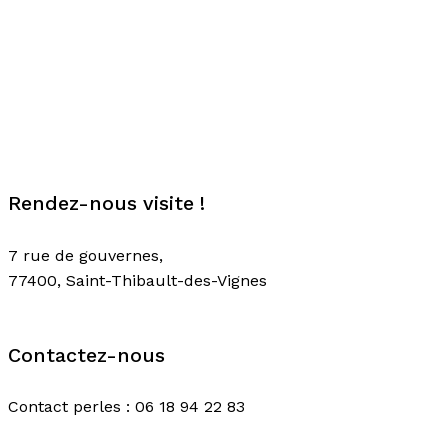
Rendez-nous visite !
7 rue de gouvernes,
77400, Saint-Thibault-des-Vignes
Contactez-nous
Contact perles : 06 18 94 22 83