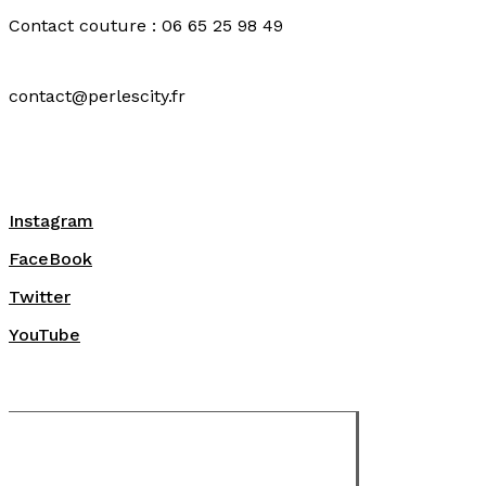
Contact couture : 06 65 25 98 49
contact@perlescity.fr
Instagram
FaceBook
Twitter
YouTube