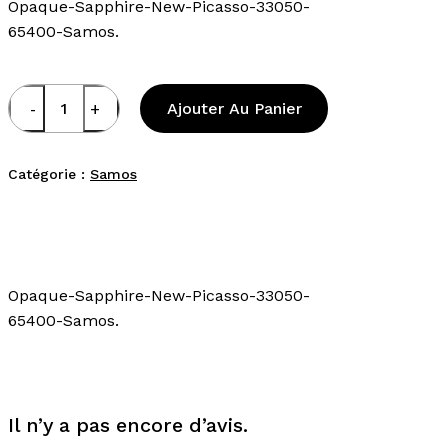
Opaque-Sapphire-New-Picasso-33050-
65400-Samos.
Ajouter Au Panier
Catégorie :
Samos
Opaque-Sapphire-New-Picasso-33050-
65400-Samos.
Il n’y a pas encore d’avis.