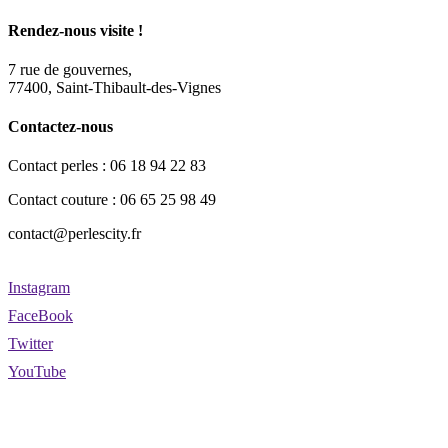
Rendez-nous visite !
7 rue de gouvernes,
77400, Saint-Thibault-des-Vignes
Contactez-nous
Contact perles : 06 18 94 22 83
Contact couture : 06 65 25 98 49
contact@perlescity.fr
Instagram
FaceBook
Twitter
YouTube