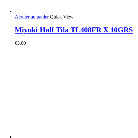
Ajouter au panier
Quick View
Miyuki Half Tila TL408FR X 10GRS
€
3.00