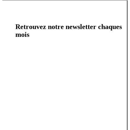
Retrouvez notre newsletter chaques
mois