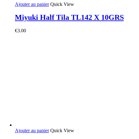
Ajouter au panier
Quick View
Miyuki Half Tila TL142 X 10GRS
€
3.00
Ajouter au panier
Quick View