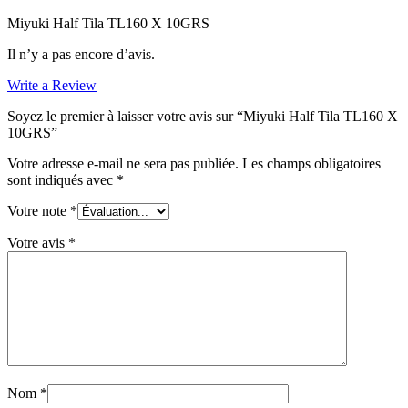
Miyuki Half Tila TL160 X 10GRS
Il n’y a pas encore d’avis.
Write a Review
Soyez le premier à laisser votre avis sur “Miyuki Half Tila TL160 X
10GRS”
Votre adresse e-mail ne sera pas publiée.
Les champs obligatoires
sont indiqués avec
*
Votre note
*
Votre avis
*
Nom
*