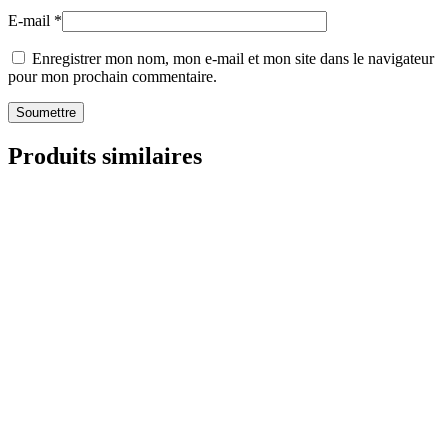
E-mail
*
Enregistrer mon nom, mon e-mail et mon site dans le navigateur
pour mon prochain commentaire.
Produits similaires