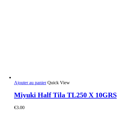
Ajouter au panier
Quick View
Miyuki Half Tila TL250 X 10GRS
€
3.00