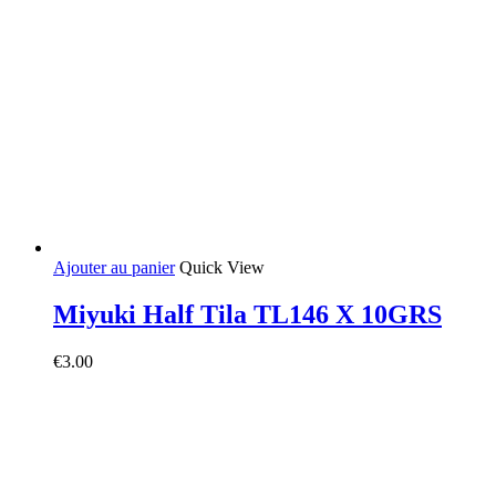
Ajouter au panier
Quick View
Miyuki Half Tila TL146 X 10GRS
€
3.00