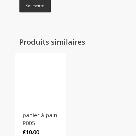
Produits similaires
panier à pain
P005
€
10.00