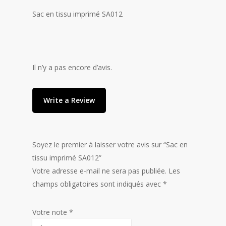
Sac en tissu imprimé SA012
Il n’y a pas encore d’avis.
Write a Review
Soyez le premier à laisser votre avis sur “Sac en
tissu imprimé SA012”
Votre adresse e-mail ne sera pas publiée.
Les
champs obligatoires sont indiqués avec
*
Votre note
*