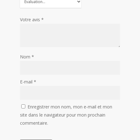
Votre avis
*
Nom
*
E-mail
*
Enregistrer mon nom, mon e-mail et mon
site dans le navigateur pour mon prochain
commentaire.