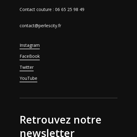
Contact couture : 06 65 25 98 49
contact@perlescity.fr
Instagram
FaceBook
Twitter
YouTube
Retrouvez notre
newsletter