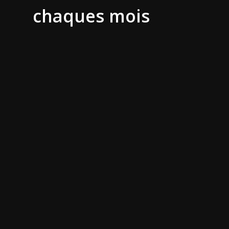
chaques mois