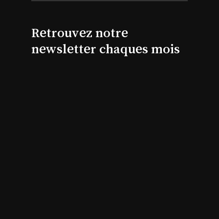
Retrouvez notre
newsletter chaques mois