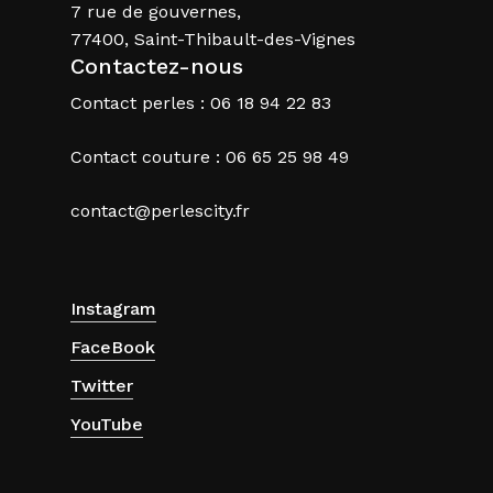
7 rue de gouvernes,
77400, Saint-Thibault-des-Vignes
Contactez-nous
Contact perles : 06 18 94 22 83
Contact couture : 06 65 25 98 49
contact@perlescity.fr
Instagram
FaceBook
Twitter
YouTube