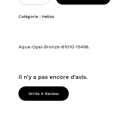
Catégorie :
Helios
Aqua-Opal-Bronze-61010-15496.
Il n’y a pas encore d’avis.
Write A Review