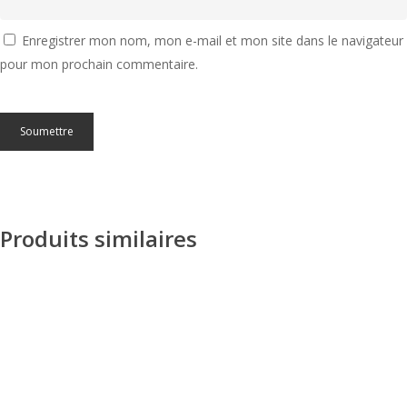
Enregistrer mon nom, mon e-mail et mon site dans le navigateur
pour mon prochain commentaire.
Produits similaires