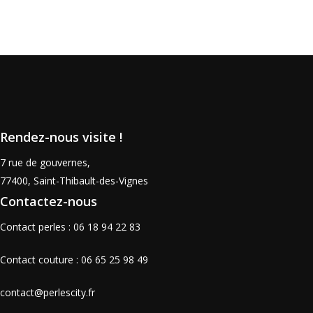
Rendez-nous visite !
7 rue de gouvernes,
77400, Saint-Thibault-des-Vignes
Contactez-nous
Contact perles : 06 18 94 22 83
Contact couture : 06 65 25 98 49
contact@perlescity.fr