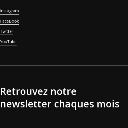
Instagram
FaceBook
Twitter
YouTube
Retrouvez notre
newsletter chaques mois