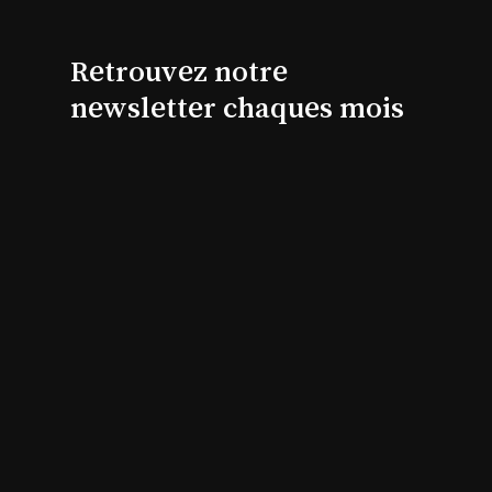
Retrouvez notre
newsletter chaques mois