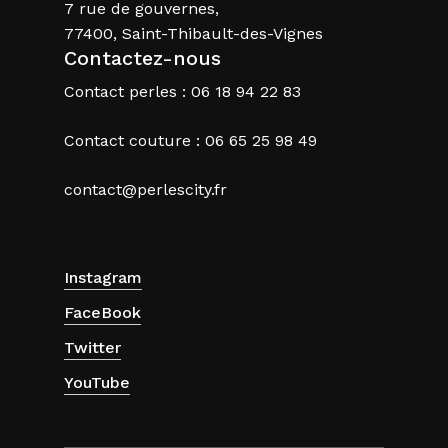
7 rue de gouvernes,
77400, Saint-Thibault-des-Vignes
Contactez-nous
Contact perles : 06 18 94 22 83
Contact couture : 06 65 25 98 49
contact@perlescity.fr
Instagram
FaceBook
Twitter
YouTube